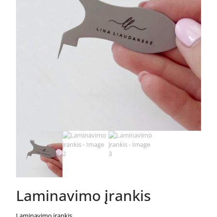
Laminavimo įrankis
Laminavimo įrankis