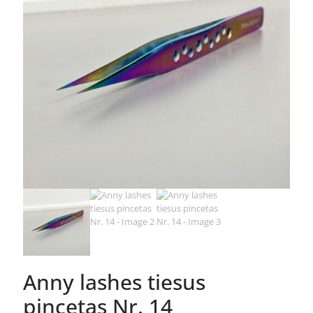
Anny lashes tiesus
pincetas Nr. 14