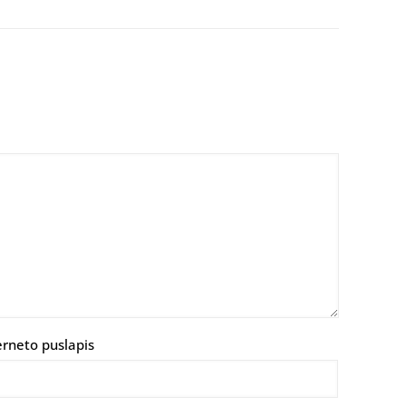
erneto puslapis