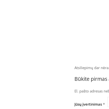
Atsiliepimų dar nėra
Būkite pirmas 
El. pašto adresas ne
Jūsų įvertinimas
*